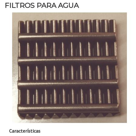
FILTROS PARA AGUA
Características