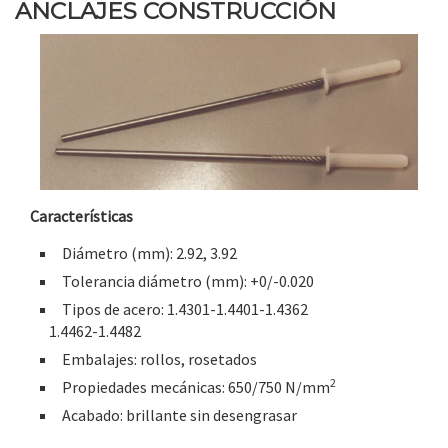
ANCLAJES CONSTRUCCIÓN
Características
Diámetro (mm): 2.92, 3.92
Tolerancia diámetro (mm): +0/-0.020
Tipos de acero: 1.4301-1.4401-1.4362
1.4462-1.4482
Embalajes: rollos, rosetados
2
Propiedades mecánicas: 650/750 N/mm
Acabado: brillante sin desengrasar