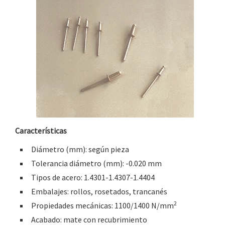
Características
Diámetro (mm): según pieza
Tolerancia diámetro (mm): -0.020 mm
Tipos de acero: 1.4301-1.4307-1.4404
Embalajes: rollos, rosetados, trancanés
2
Propiedades mecánicas: 1100/1400 N/mm
Acabado: mate con recubrimiento