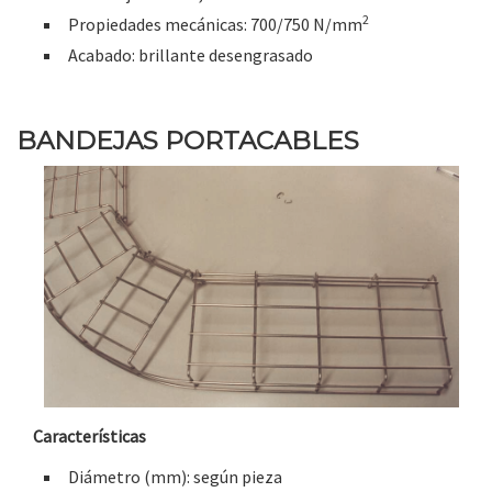
2
Propiedades mecánicas: 700/750 N/mm
Acabado: brillante desengrasado
BANDEJAS PORTACABLES
Características
Diámetro (mm): según pieza