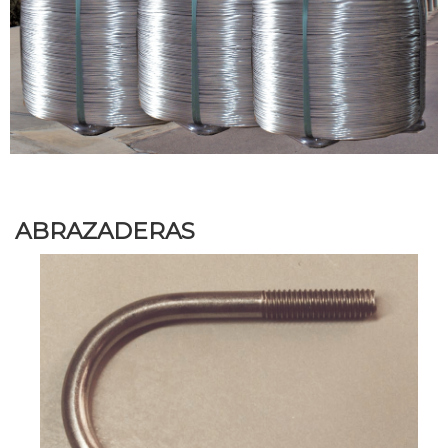
ABRAZADERAS