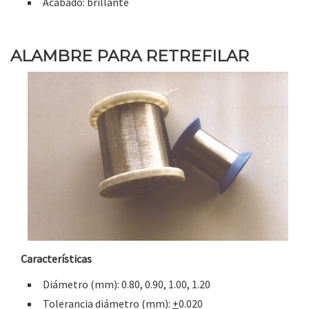
Acabado: brillante
ALAMBRE PARA RETREFILAR
Características
Diámetro (mm): 0.80, 0.90, 1.00, 1.20
Tolerancia diámetro (mm):
+
0.020