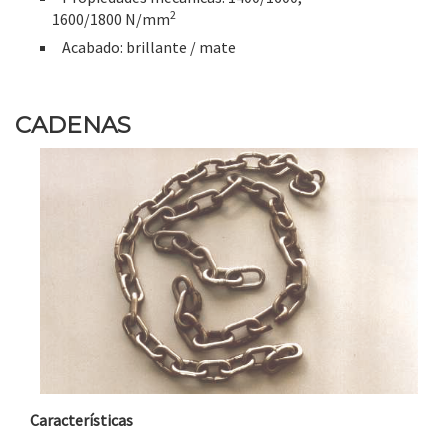
2
1600/1800 N/mm
Acabado: brillante / mate
CADENAS
Características