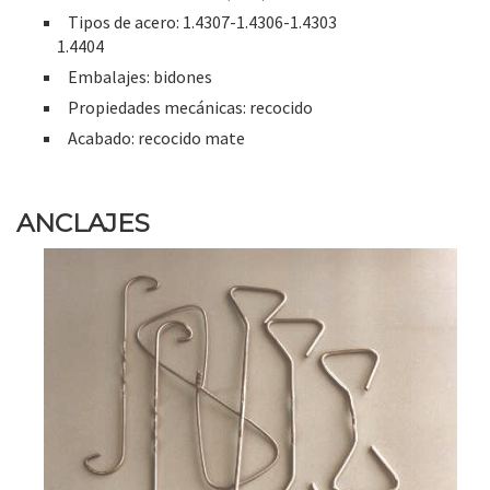
Tipos de acero: 1.4307-1.4306-1.4303
1.4404
Embalajes: bidones
Propiedades mecánicas: recocido
Acabado: recocido mate
ANCLAJES