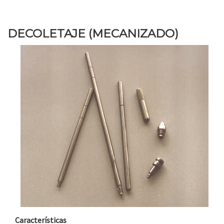
DECOLETAJE (MECANIZADO)
Características