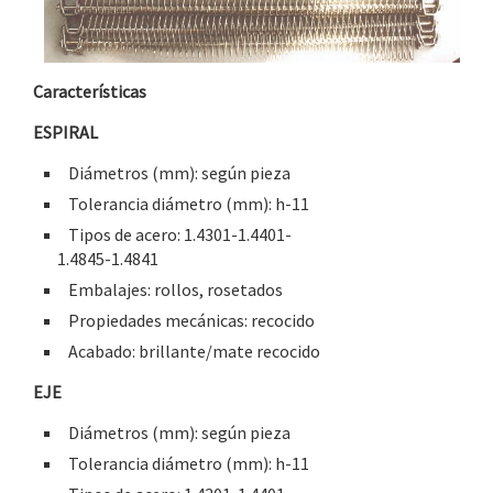
Características
ESPIRAL
Diámetros (mm): según pieza
Tolerancia diámetro (mm): h-11
Tipos de acero: 1.4301-1.4401-
1.4845-1.4841
Embalajes: rollos, rosetados
Propiedades mecánicas: recocido
Acabado: brillante/mate recocido
EJE
Diámetros (mm): según pieza
Tolerancia diámetro (mm): h-11