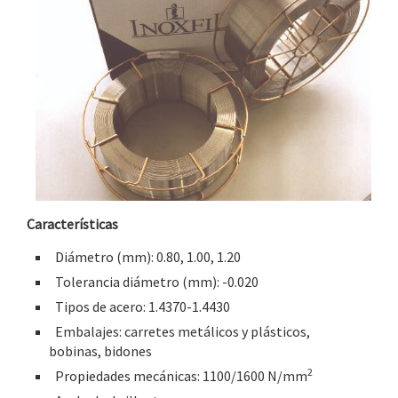
Características
Diámetro (mm): 0.80, 1.00, 1.20
Tolerancia diámetro (mm): -0.020
Tipos de acero: 1.4370-1.4430
Embalajes: carretes metálicos y plásticos,
bobinas, bidones
2
Propiedades mecánicas: 1100/1600 N/mm