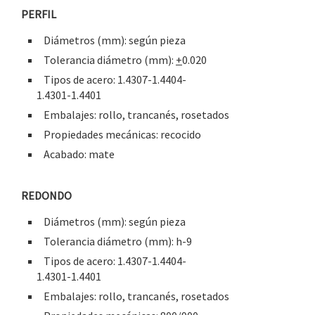
PERFIL
Diámetros (mm): según pieza
Tolerancia diámetro (mm):
+
0.020
Tipos de acero: 1.4307-1.4404-
1.4301-1.4401
Embalajes: rollo, trancanés, rosetados
Propiedades mecánicas: recocido
Acabado: mate
REDONDO
Diámetros (mm): según pieza
Tolerancia diámetro (mm): h-9
Tipos de acero: 1.4307-1.4404-
1.4301-1.4401
Embalajes: rollo, trancanés, rosetados