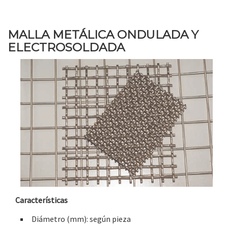
MALLA METÁLICA ONDULADA Y
ELECTROSOLDADA
Características
Diámetro (mm): según pieza