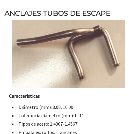
ANCLAJES TUBOS DE ESCAPE
Características
Diámetro (mm): 8.00, 10.00
Tolerancia diámetro (mm): h-11
Tipos de acero: 1.4307-1.4567
Embalajes: rollos, trancanés