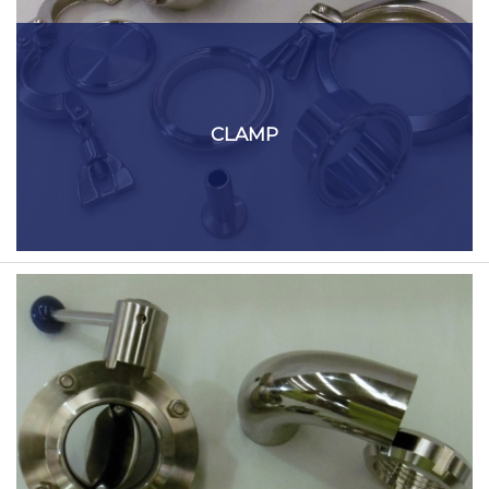
CLAMP