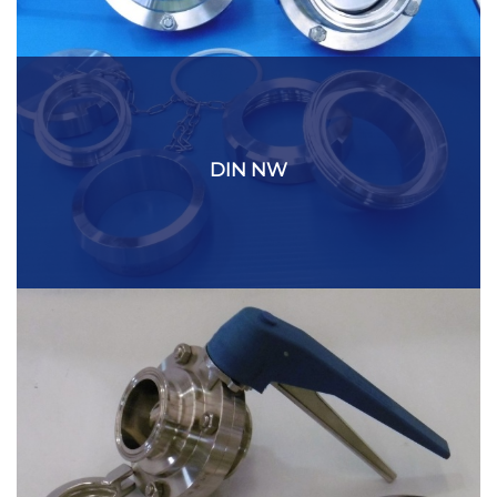
DIN NW