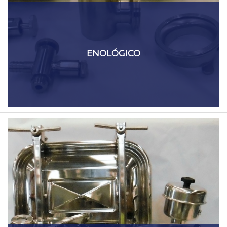
ENOLÓGICO