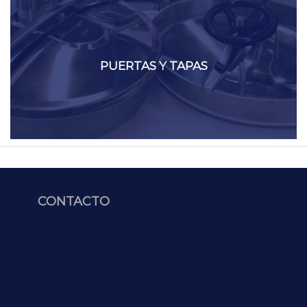
PUERTAS Y TAPAS
CONTACTO