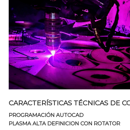
CARACTERÍSTICAS TÉCNICAS DE C
PROGRAMACIÓN AUTOCAD
PLASMA ALTA DEFINICION CON ROTATOR