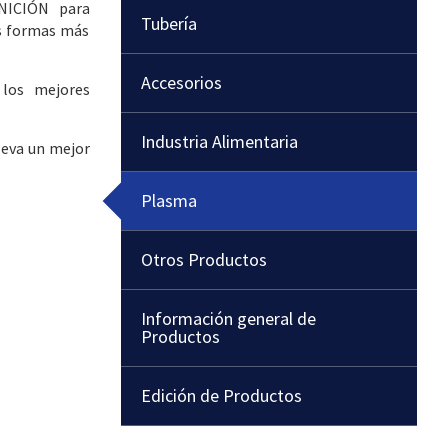
NICIÓN para
Tubería
s formas más
Accesorios
 los mejores
Industria Alimentaria
leva un mejor
Plasma
Otros Productos
Información general de
Productos
Edición de Productos