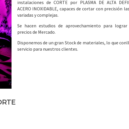
instalaciones de CORTE por PLASMA DE ALTA DEFI
ACERO INOXIDABLE, capaces de cortar con precisión la
variadas y complejas.
Se hacen estudios de aprovechamiento para lograr
precios de Mercado.
Disponemos de un gran Stock de materiales, lo que conl
servicio para nuestros clientes.
ORTE