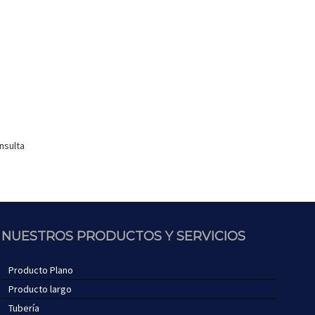
nsulta
NUESTROS PRODUCTOS Y SERVICIOS
Producto Plano
Producto largo
Tubería