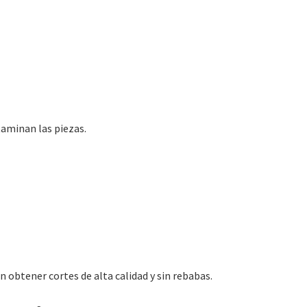
aminan las piezas.
obtener cortes de alta calidad y sin rebabas.