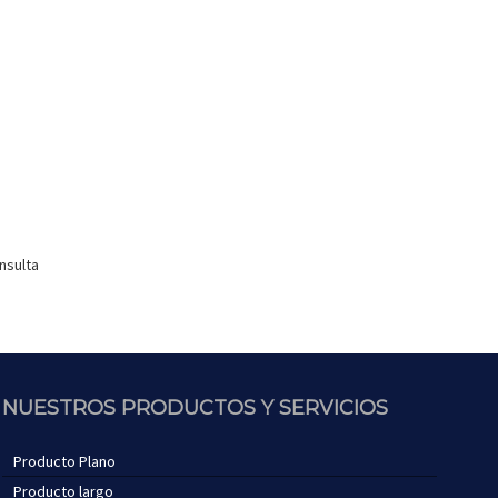
nsulta
NUESTROS PRODUCTOS Y SERVICIOS
Producto Plano
Producto largo