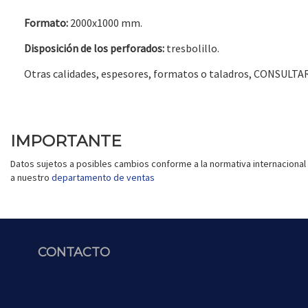
Formato:
2000x1000 mm.
Disposición de los perforados:
tresbolillo.
Otras calidades, espesores, formatos o taladros, CONSULTA
IMPORTANTE
Datos sujetos a posibles cambios conforme a la normativa internacional 
a nuestro
departamento de ventas
CONTACTO