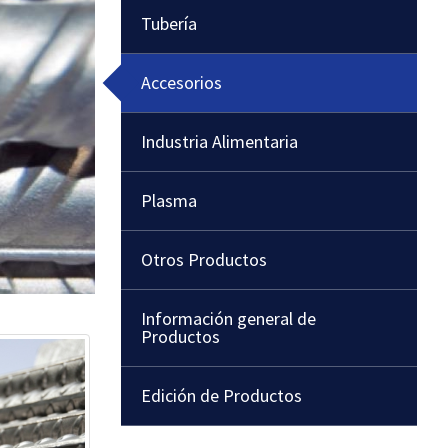
Tubería
Accesorios
Industria Alimentaria
Plasma
Otros Productos
Información general de
Productos
Edición de Productos