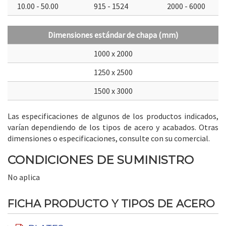
10.00 - 50.00
915 - 1524
2000 - 6000
Dimensiones estándar de chapa (mm)
1000 x 2000
1250 x 2500
1500 x 3000
Las especificaciones de algunos de los productos indicados,
varían dependiendo de los tipos de acero y acabados. Otras
dimensiones o especificaciones, consulte con su comercial.
CONDICIONES DE SUMINISTRO
No aplica
FICHA PRODUCTO Y TIPOS DE ACERO