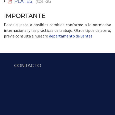
PLATES
(309 KB)
IMPORTANTE
Datos sujetos a posibles cambios conforme a la normativa
internacional y las prácticas de trabajo. Otros tipos de acero,
previa consulta a nuestro
departamento de ventas
CONTACTO