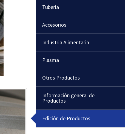
Tubería
Accesorios
Industria Alimentaria
Plasma
Otros Productos
Información general de
Productos
Edición de Productos