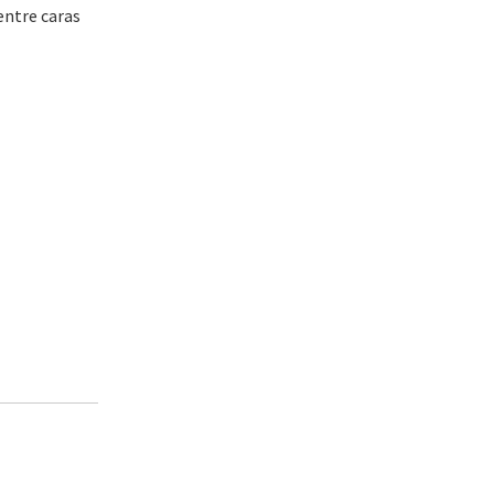
entre caras