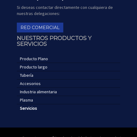
Si deseas contactar directamente con cualquiera de
nuestras delegaciones:
RED COMERCIAL
NUESTROS PRODUCTOS Y
SERVICIOS
Producto Plano
Producto largo
Tubería
Accesorios
Industria alimentaria
Plasma
Servicios