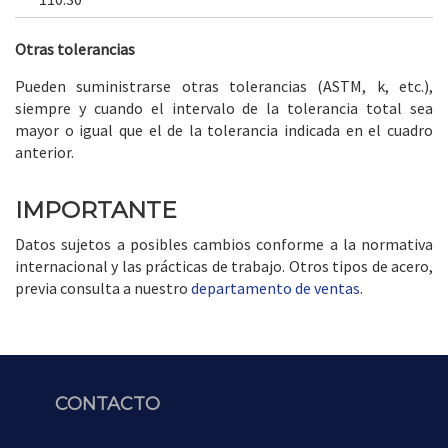
Otras tolerancias
Pueden suministrarse otras tolerancias (ASTM, k, etc.),
siempre y cuando el intervalo de la tolerancia total sea
mayor o igual que el de la tolerancia indicada en el cuadro
anterior.
IMPORTANTE
Datos sujetos a posibles cambios conforme a la normativa
internacional y las prácticas de trabajo. Otros tipos de acero,
previa consulta a nuestro
departamento de ventas
.
CONTACTO