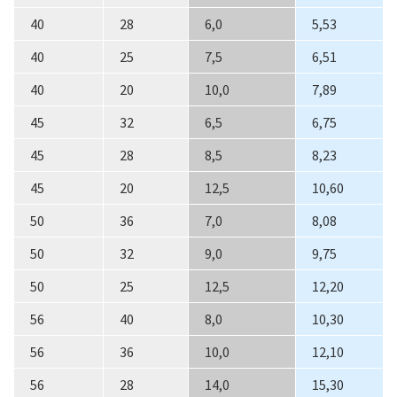
40
28
6,0
5,53
40
25
7,5
6,51
40
20
10,0
7,89
45
32
6,5
6,75
45
28
8,5
8,23
45
20
12,5
10,60
50
36
7,0
8,08
50
32
9,0
9,75
50
25
12,5
12,20
56
40
8,0
10,30
56
36
10,0
12,10
56
28
14,0
15,30