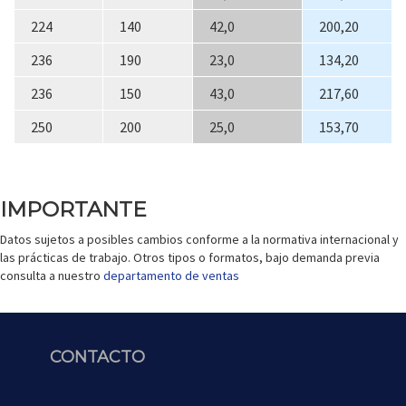
224
140
42,0
200,20
236
190
23,0
134,20
236
150
43,0
217,60
250
200
25,0
153,70
IMPORTANTE
Datos sujetos a posibles cambios conforme a la normativa internacional y
las prácticas de trabajo. Otros tipos o formatos, bajo demanda previa
consulta a nuestro
departamento de ventas
CONTACTO