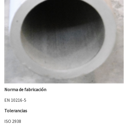
Norma de fabricación
EN 10216-5
Tolerancias
ISO 2938