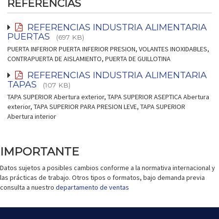
REFERENCIAS
REFERENCIAS INDUSTRIA ALIMENTARIA
PUERTAS
(697 KB)
PUERTA INFERIOR PUERTA INFERIOR PRESION, VOLANTES INOXIDABLES,
CONTRAPUERTA DE AISLAMIENTO, PUERTA DE GUILLOTINA
REFERENCIAS INDUSTRIA ALIMENTARIA
TAPAS
(107 KB)
TAPA SUPERIOR Abertura exterior, TAPA SUPERIOR ASEPTICA Abertura
exterior, TAPA SUPERIOR PARA PRESION LEVE, TAPA SUPERIOR
Abertura interior
IMPORTANTE
Datos sujetos a posibles cambios conforme a la normativa internacional y
las prácticas de trabajo. Otros tipos o formatos, bajo demanda previa
consulta a nuestro
departamento de ventas