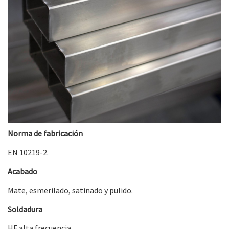
Norma de fabricación
EN 10219-2.
Acabado
Mate, esmerilado, satinado y pulido.
Soldadura
HF alta frecuencia.