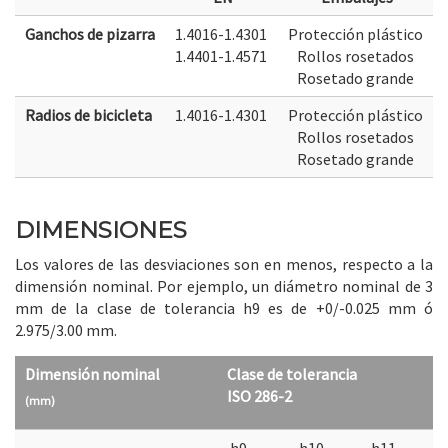
Ganchos de pizarra
1.4016-1.4301
Protección plástico
1.4401-1.4571
Rollos rosetados
Rosetado grande
Radios de bicicleta
1.4016-1.4301
Protección plástico
Rollos rosetados
Rosetado grande
DIMENSIONES
Los valores de las desviaciones son en menos, respecto a la
dimensión nominal. Por ejemplo, un diámetro nominal de 3
mm de la clase de tolerancia h9 es de +0/-0.025 mm ó
2.975/3.00 mm.
Dimensión nominal
Clase de tolerancia
ISO 286-2
(mm)