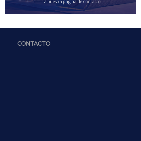
Ir a nuestra página de contacto
CONTACTO