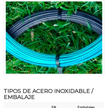
TIPOS DE ACERO INOXIDABLE /
EMBALAJE
EN
Embalajes