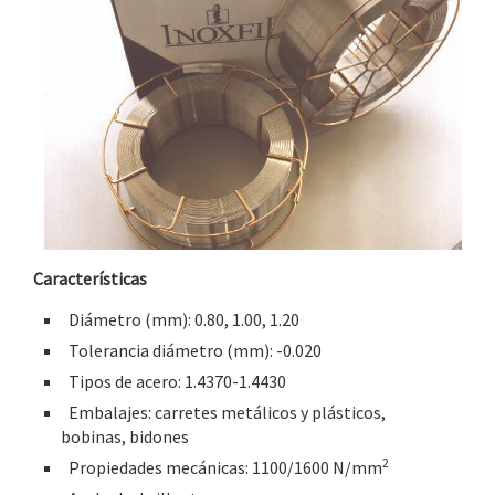
Características
Diámetro (mm): 0.80, 1.00, 1.20
Tolerancia diámetro (mm): -0.020
Tipos de acero: 1.4370-1.4430
Embalajes: carretes metálicos y plásticos,
bobinas, bidones
2
Propiedades mecánicas: 1100/1600 N/mm