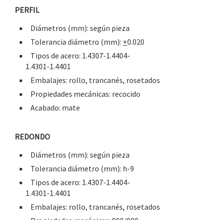
PERFIL
Diámetros (mm): según pieza
Tolerancia diámetro (mm):
+
0.020
Tipos de acero: 1.4307-1.4404-
1.4301-1.4401
Embalajes: rollo, trancanés, rosetados
Propiedades mecánicas: recocido
Acabado: mate
REDONDO
Diámetros (mm): según pieza
Tolerancia diámetro (mm): h-9
Tipos de acero: 1.4307-1.4404-
1.4301-1.4401
Embalajes: rollo, trancanés, rosetados