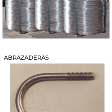
ABRAZADERAS