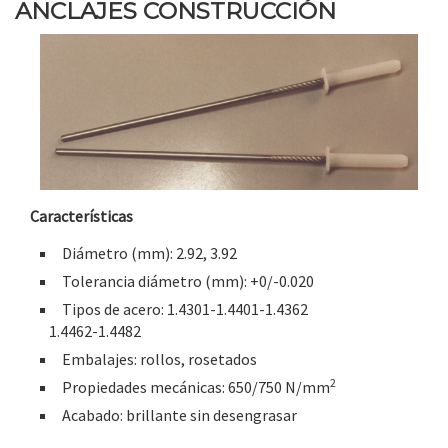
ANCLAJES CONSTRUCCIÓN
Características
Diámetro (mm): 2.92, 3.92
Tolerancia diámetro (mm): +0/-0.020
Tipos de acero: 1.4301-1.4401-1.4362
1.4462-1.4482
Embalajes: rollos, rosetados
2
Propiedades mecánicas: 650/750 N/mm
Acabado: brillante sin desengrasar