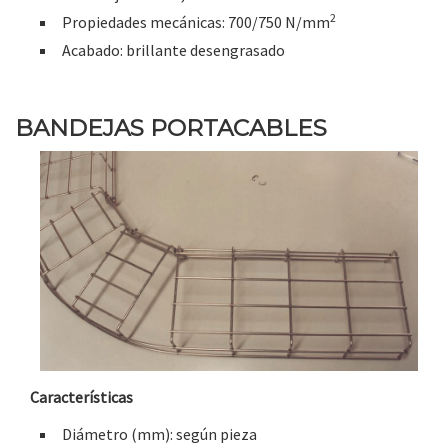
2
Propiedades mecánicas: 700/750 N/mm
Acabado: brillante desengrasado
BANDEJAS PORTACABLES
Características
Diámetro (mm): según pieza