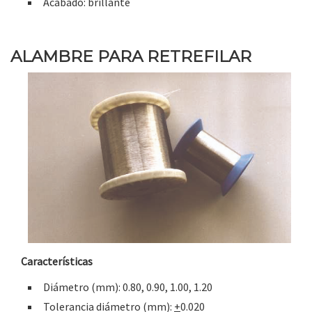
Acabado: brillante
ALAMBRE PARA RETREFILAR
Características
Diámetro (mm): 0.80, 0.90, 1.00, 1.20
Tolerancia diámetro (mm):
+
0.020