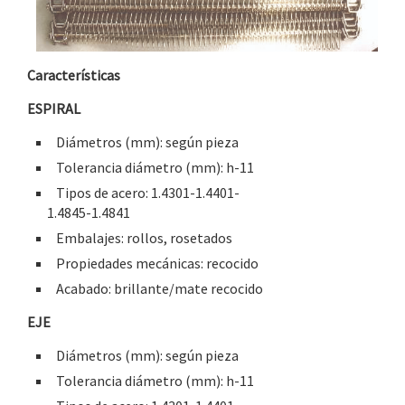
Características
ESPIRAL
Diámetros (mm): según pieza
Tolerancia diámetro (mm): h-11
Tipos de acero: 1.4301-1.4401-
1.4845-1.4841
Embalajes: rollos, rosetados
Propiedades mecánicas: recocido
Acabado: brillante/mate recocido
EJE
Diámetros (mm): según pieza
Tolerancia diámetro (mm): h-11