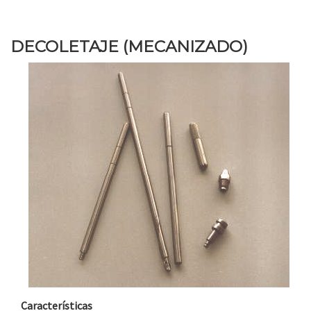
DECOLETAJE (MECANIZADO)
Características