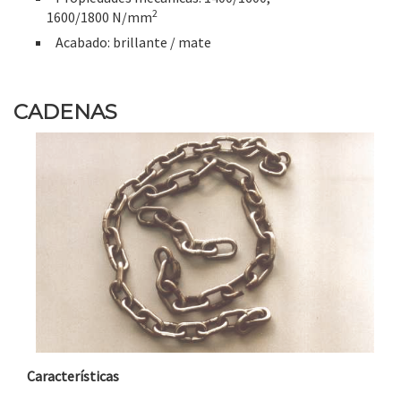
2
1600/1800 N/mm
Acabado: brillante / mate
CADENAS
Características