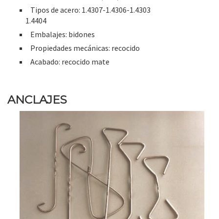
Tipos de acero: 1.4307-1.4306-1.4303
1.4404
Embalajes: bidones
Propiedades mecánicas: recocido
Acabado: recocido mate
ANCLAJES