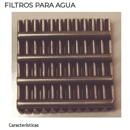
FILTROS PARA AGUA
Características