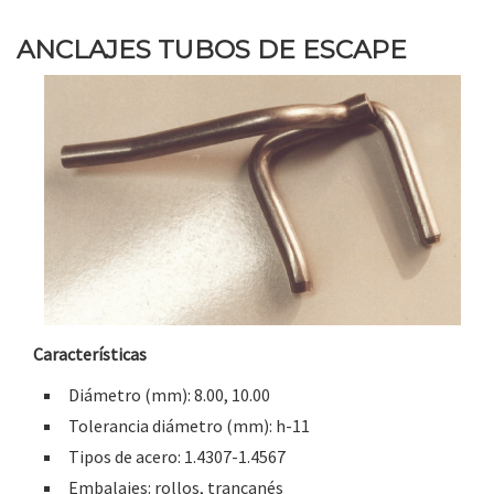
ANCLAJES TUBOS DE ESCAPE
Características
Diámetro (mm): 8.00, 10.00
Tolerancia diámetro (mm): h-11
Tipos de acero: 1.4307-1.4567
Embalajes: rollos, trancanés