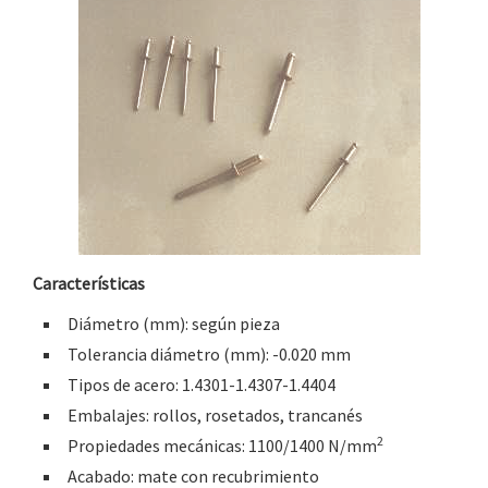
Características
Diámetro (mm): según pieza
Tolerancia diámetro (mm): -0.020 mm
Tipos de acero: 1.4301-1.4307-1.4404
Embalajes: rollos, rosetados, trancanés
2
Propiedades mecánicas: 1100/1400 N/mm
Acabado: mate con recubrimiento