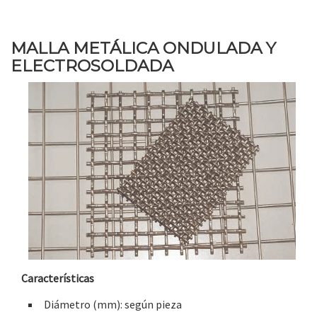
MALLA METÁLICA ONDULADA Y
ELECTROSOLDADA
Características
Diámetro (mm): según pieza