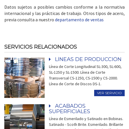
Datos sujetos a posibles cambios conforme a la normativa
internacional y las prácticas de trabajo. Otros tipos de acero,
previa consulta a nuestro
departamento de ventas
SERVICIOS RELACIONADOS
LÍNEAS DE PRODUCCIÓN
Línea de Corte Longitudinal SL-300, SL-600,
SL-1250 y SL-1500. Línea de Corte
Transversal CS-1250, CS-1500 y CS-2000.
Línea de Corte de Discos DS-1.
VER SERVICIO
ACABADOS
SUPERFICIALES
Línea de Esmerilado y Satinado en Bobinas.
Satinado - Scoth Brite. Esmerilado. Brillante