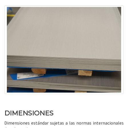
DIMENSIONES
Dimensiones estándar sujetas a las normas internacionales