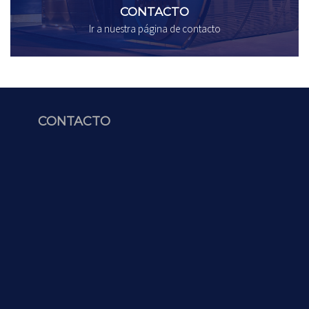
CONTACTO
Ir a nuestra página de contacto
CONTACTO