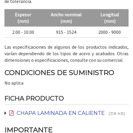
de tolerancia.
Espesor
Ancho nominal
Longitud
(mm)
(mm)
(mm)
2.00 - 10.00
915 - 1524
2000 - 9000
Las especificaciones de algunos de los productos indicados,
varían dependiendo de los tipos de acero y acabados. Otras
dimensiones o especificaciones, consulte con su comercial.
CONDICIONES DE SUMINISTRO
No aplica
FICHA PRODUCTO
CHAPA LAMINADA EN CALIENTE
(318 KB)
IMPORTANTE