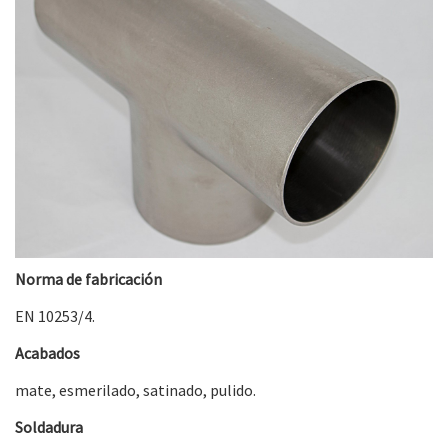
Norma de fabricación
EN 10253/4.
Acabados
mate, esmerilado, satinado, pulido.
Soldadura