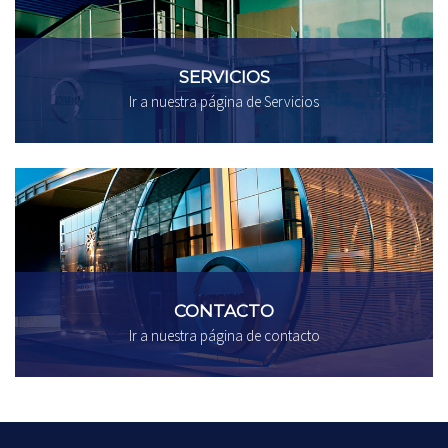
SERVICIOS
Ir a nuestra página de Servicios
CONTACTO
Ir a nuestra página de contacto