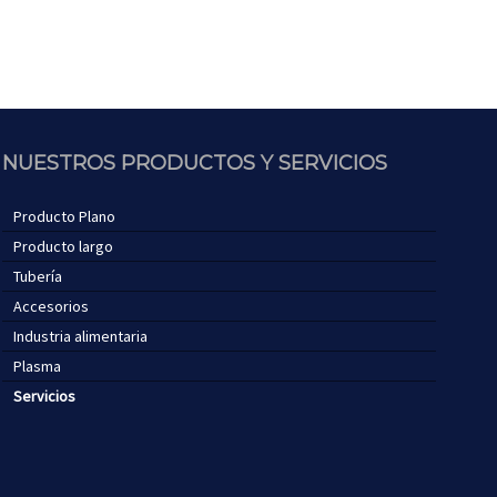
NUESTROS PRODUCTOS Y SERVICIOS
Producto Plano
Producto largo
Tubería
Accesorios
Industria alimentaria
Plasma
Servicios