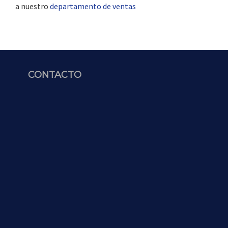
a nuestro
departamento de ventas
CONTACTO