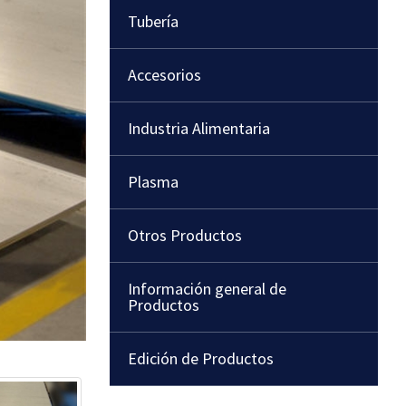
Tubería
Accesorios
Industria Alimentaria
Plasma
Otros Productos
Información general de
Productos
Edición de Productos