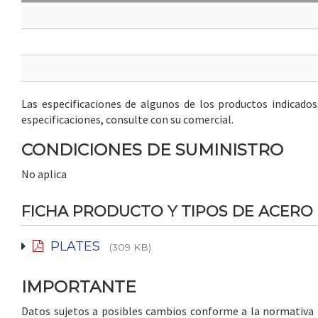
Las especificaciones de algunos de los productos indicado
especificaciones, consulte con su comercial.
CONDICIONES DE SUMINISTRO
No aplica
FICHA PRODUCTO Y TIPOS DE ACERO
PLATES
(309 KB)
IMPORTANTE
Datos sujetos a posibles cambios conforme a la normativa in