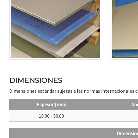
DIMENSIONES
Dimensiones estándar sujetas a las normas internacionales d
Espesor (mm)
An
10.00 - 50.00
Dimension