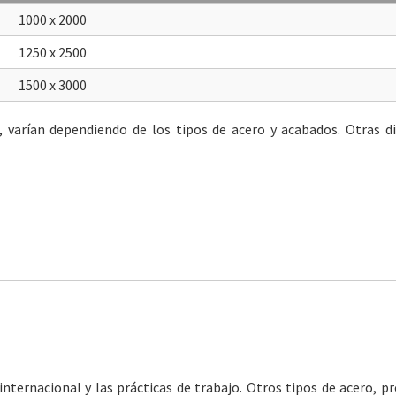
1000 x 2000
1250 x 2500
1500 x 3000
s, varían dependiendo de los tipos de acero y acabados. Otras 
ternacional y las prácticas de trabajo. Otros tipos de acero, pr