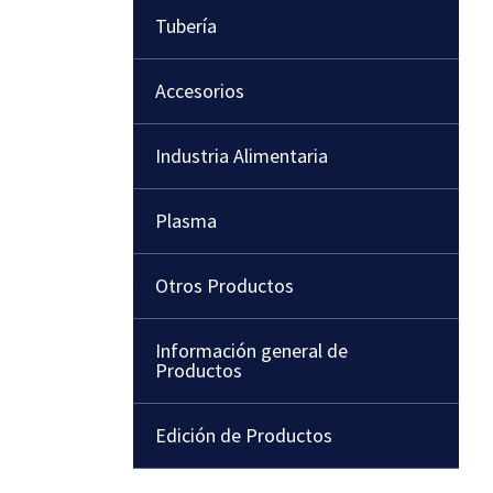
Tubería
Accesorios
Industria Alimentaria
Plasma
Otros Productos
Información general de
Productos
Edición de Productos