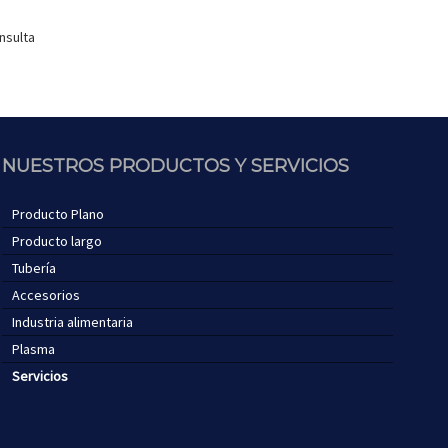
nsulta
NUESTROS PRODUCTOS Y SERVICIOS
Producto Plano
Producto largo
Tubería
Accesorios
Industria alimentaria
Plasma
Servicios