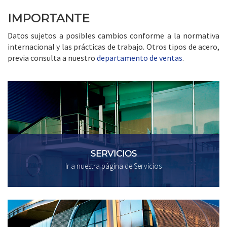
IMPORTANTE
Datos sujetos a posibles cambios conforme a la normativa
internacional y las prácticas de trabajo. Otros tipos de acero,
previa consulta a nuestro
departamento de ventas
.
SERVICIOS
Ir a nuestra página de Servicios