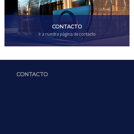
CONTACTO
Ir a nuestra página de contacto
CONTACTO