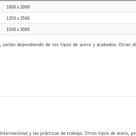
1000 x 2000
1250 x 2500
1500 x 3000
s, varían dependiendo de los tipos de acero y acabados. Otras 
ternacional y las prácticas de trabajo. Otros tipos de acero, pr