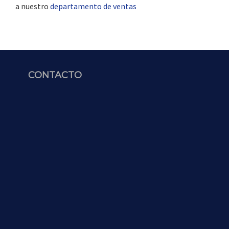
a nuestro
departamento de ventas
CONTACTO