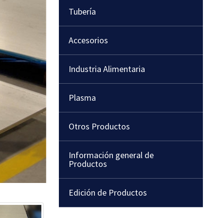
Tubería
Accesorios
Industria Alimentaria
Plasma
Otros Productos
Información general de
Productos
Edición de Productos