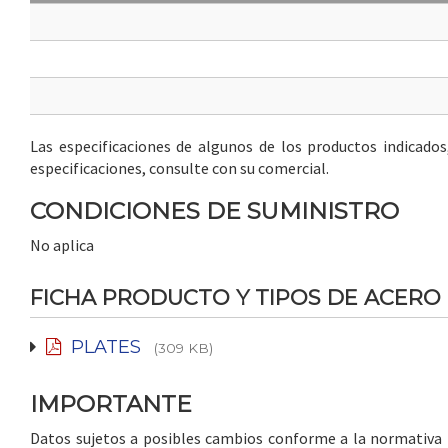
Las especificaciones de algunos de los productos indicado
especificaciones, consulte con su comercial.
CONDICIONES DE SUMINISTRO
No aplica
FICHA PRODUCTO Y TIPOS DE ACERO
PLATES
(309 KB)
IMPORTANTE
Datos sujetos a posibles cambios conforme a la normativa in