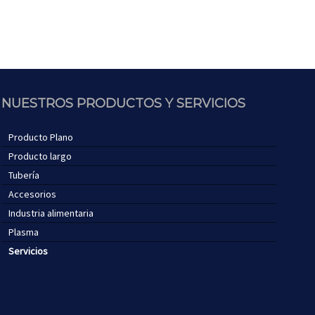
NUESTROS PRODUCTOS Y SERVICIOS
Producto Plano
Producto largo
Tubería
Accesorios
Industria alimentaria
Plasma
Servicios