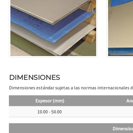
DIMENSIONES
Dimensiones estándar sujetas a las normas internacionales d
Espesor (mm)
An
10.00 - 50.00
Dimension