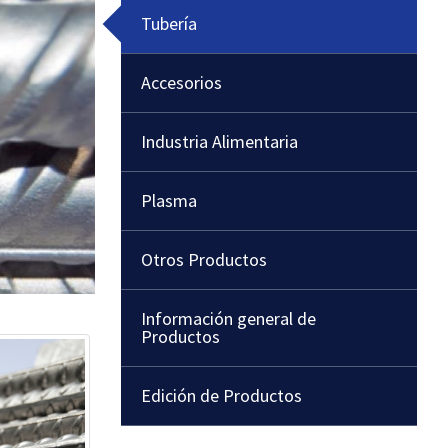
Tubería
Accesorios
Industria Alimentaria
Plasma
Otros Productos
Información general de
Productos
Edición de Productos