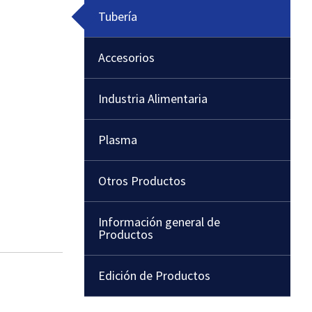
Tubería
Accesorios
Industria Alimentaria
Plasma
Otros Productos
Información general de
Productos
Edición de Productos