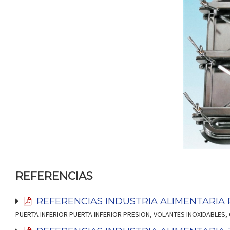
REFERENCIAS
REFERENCIAS INDUSTRIA ALIMENTARIA
PUERTA INFERIOR PUERTA INFERIOR PRESION, VOLANTES INOXIDABLES,