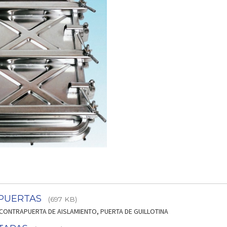
 PUERTAS
(697 KB)
 CONTRAPUERTA DE AISLAMIENTO, PUERTA DE GUILLOTINA