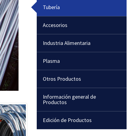
Tubería
Accesorios
Industria Alimentaria
Plasma
Otros Productos
Información general de
Productos
Edición de Productos