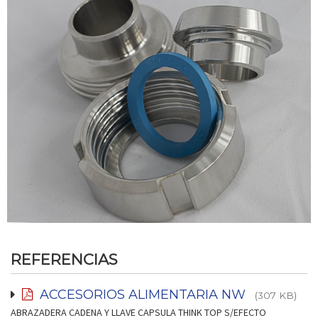
REFERENCIAS
ACCESORIOS ALIMENTARIA NW
(307 KB)
ABRAZADERA CADENA Y LLAVE CAPSULA THINK TOP S/EFECTO