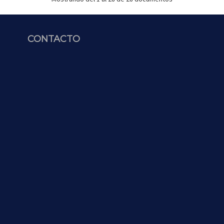
CONTACTO