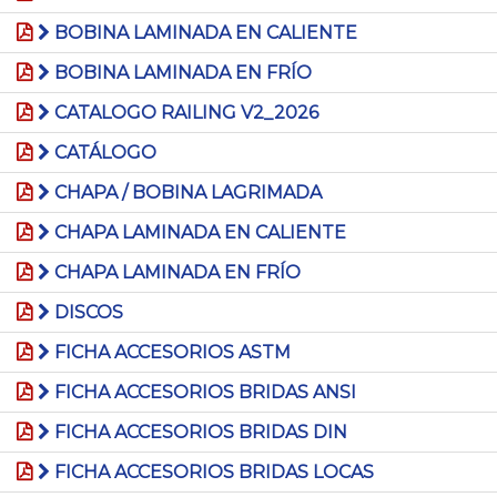
BOBINA LAMINADA EN CALIENTE
BOBINA LAMINADA EN FRÍO
CATALOGO RAILING V2_2026
CATÁLOGO
CHAPA / BOBINA LAGRIMADA
CHAPA LAMINADA EN CALIENTE
CHAPA LAMINADA EN FRÍO
DISCOS
FICHA ACCESORIOS ASTM
FICHA ACCESORIOS BRIDAS ANSI
FICHA ACCESORIOS BRIDAS DIN
FICHA ACCESORIOS BRIDAS LOCAS